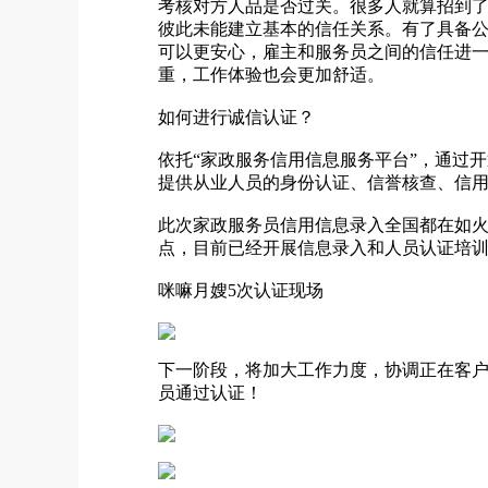
考核对方人品是否过关。很多人就算招到
彼此未能建立基本的信任关系。有了具备
可以更安心，雇主和服务员之间的信任进
重，工作体验也会更加舒适。
如何进行诚信认证？
依托“家政服务信用信息服务平台”，通过
提供从业人员的身份认证、信誉核查、信
此次家政服务员信用信息录入全国都在如
点，目前已经开展信息录入和人员认证培训5
咪嘛月嫂5次认证现场
下一阶段，将加大工作力度，协调正在客
员通过认证！