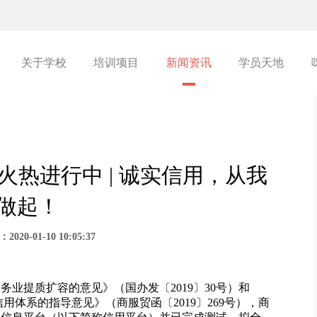
关于学校
培训项目
新闻资讯
学员天地
火热进行中 | 诚实信用，从我
做起！
20-01-10 10:05:37
业提质扩容的意见》（国办发〔2019〕30号）和
用体系的指导意见》（商服贸函〔2019〕269号），商