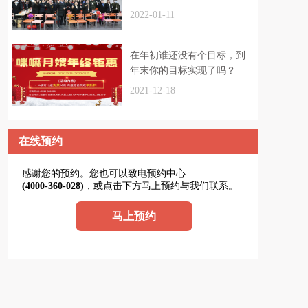
2022-01-11
在年初谁还没有个目标，到
年末你的目标实现了吗？
2021-12-18
在线预约
感谢您的预约。您也可以致电预约中心
(4000-360-028)
，或点击下方马上预约与我们联系。
马上预约