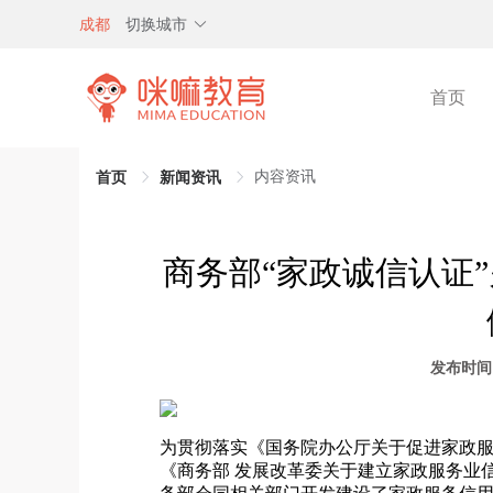
成都
切换城市
首页
内容资讯
首页
新闻资讯
商务部“家政诚信认证”
发布时间：20
为贯彻落实《国务院办公厅关于促进家政服务
《商务部 发展改革委关于建立家政服务业信